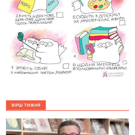
ВІРШ ТИЖНЯ