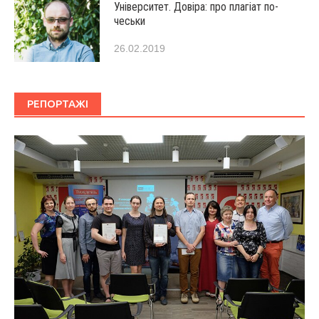
Університет. Довіра: про плагіат по-
чеськи
26.02.2019
РЕПОРТАЖІ