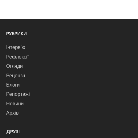
РУБРИКИ
Інтерв'ю
Рефлексії
Огляди
Рецензії
Блоги
Репортажі
Новини
Архів
ДРУЗІ