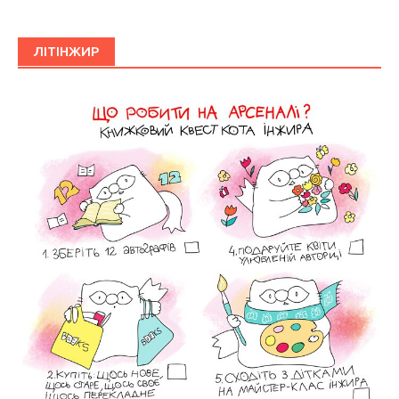
ЛІТІНЖИР