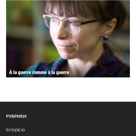
РУБРИКИ
Інтерв'ю