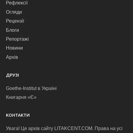
Рефлексії
Огляди
Рецензії
Блоги
Репортажі
Новини
Архів
ДРУЗІ
Goethe-Institut в Україні
Книгарня «Є»
КОНТАКТИ
Увага! Це архів сайту LITAKCENT.COM. Права на усі