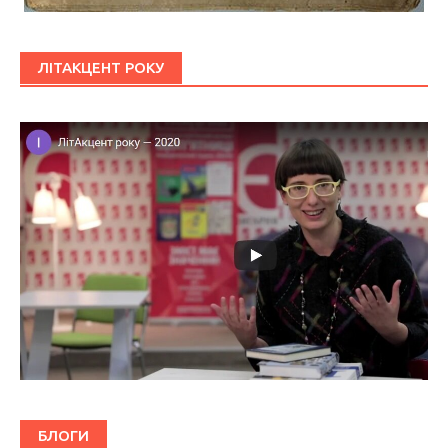
ЛІТАКЦЕНТ РОКУ
БЛОГИ