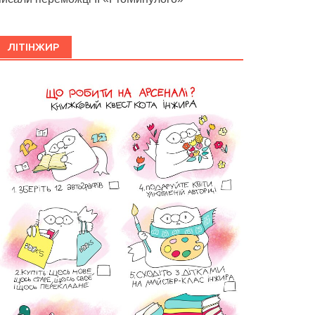
ЛІТІНЖИР