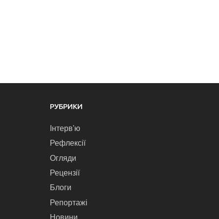
РУБРИКИ
Інтерв'ю
Рефлексії
Огляди
Рецензії
Блоги
Репортажі
Новини