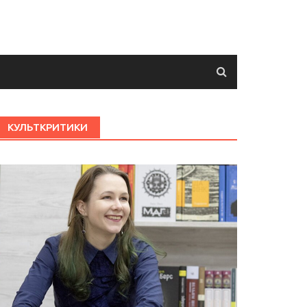
КУЛЬТКРИТИКИ