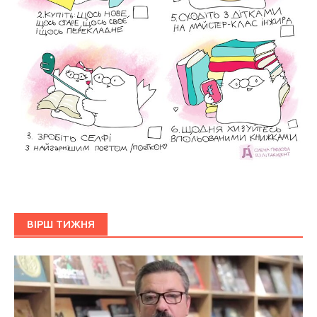
ВІРШ ТИЖНЯ