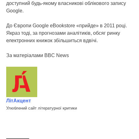
доступний будь-якому власникові облікового запису
Google.
До Європи Google eBookstore «прийде» в 2011 році.
Якраз тоді, за прогнозами аналітиків, обсяг ринку
електронних книжок збільшиться вдвічі.
За матеріалами BBC News
ЛітАкцент
Улюблений сайт літературної критики