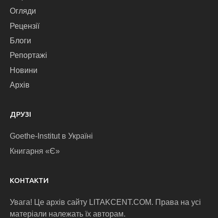
Огляди
Рецензії
Блоги
Репортажі
Новини
Архів
ДРУЗІ
Goethe-Institut в Україні
Книгарня «Є»
КОНТАКТИ
Увага! Це архів сайту LITAKCENT.COM. Права на усі
матеріали належать їх авторам.