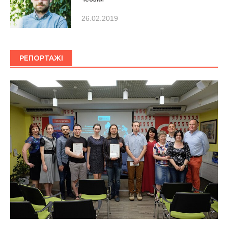
26.02.2019
РЕПОРТАЖІ