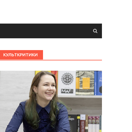
КУЛЬТКРИТИКИ