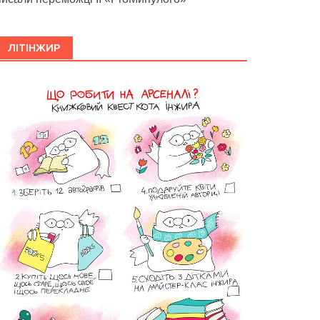
ЛІТІНЖИР