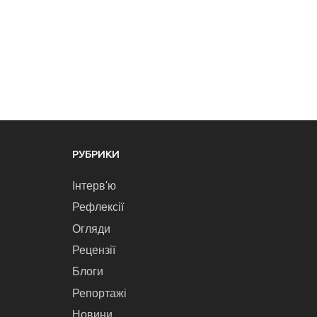
РУБРИКИ
Інтерв'ю
Рефлексії
Огляди
Рецензії
Блоги
Репортажі
Новини