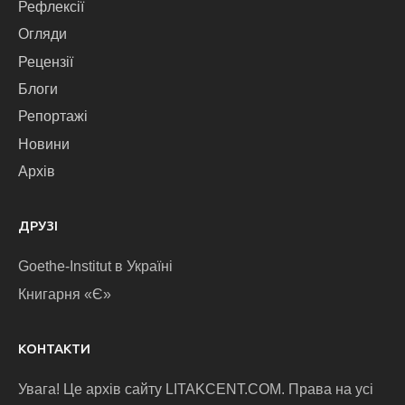
Рефлексії
Огляди
Рецензії
Блоги
Репортажі
Новини
Архів
ДРУЗІ
Goethe-Institut в Україні
Книгарня «Є»
КОНТАКТИ
Увага! Це архів сайту LITAKCENT.COM. Права на усі