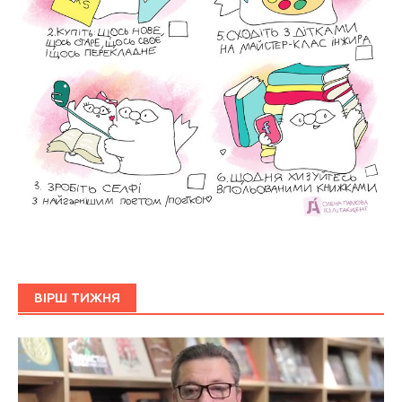
ВІРШ ТИЖНЯ