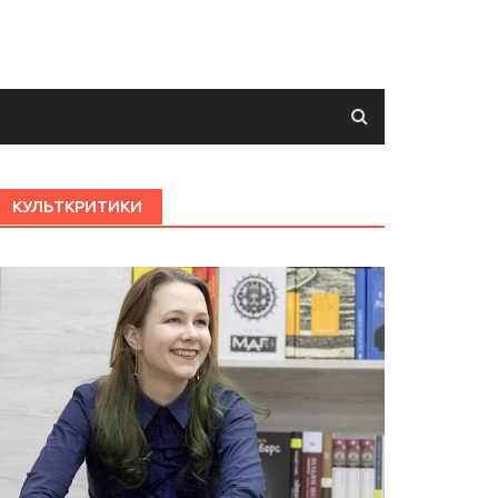
КУЛЬТКРИТИКИ