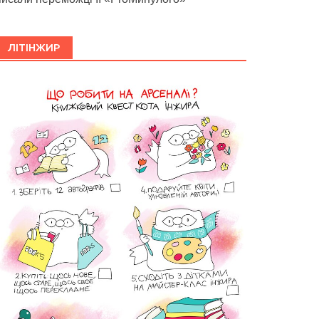
ЛІТІНЖИР