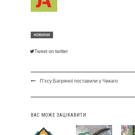
НОВИНИ
Tweet on twitter
П’єсу Багряної поставили у Чикаго
Post
navigation
ВАС МОЖЕ ЗАЦІКАВИТИ