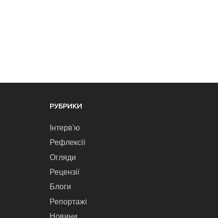
РУБРИКИ
Інтерв'ю
Рефлексії
Огляди
Рецензії
Блоги
Репортажі
Новини