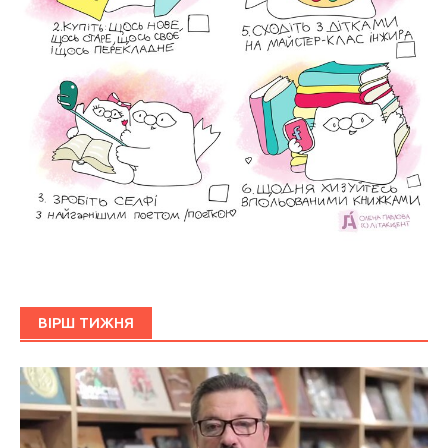
ВІРШ ТИЖНЯ