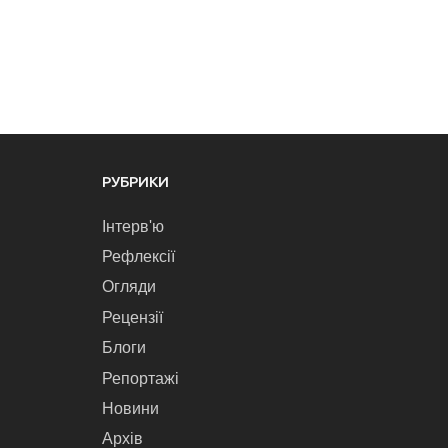
РУБРИКИ
Інтерв'ю
Рефлексії
Огляди
Рецензії
Блоги
Репортажі
Новини
Архів