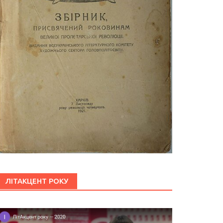
ЛІТАКЦЕНТ РОКУ