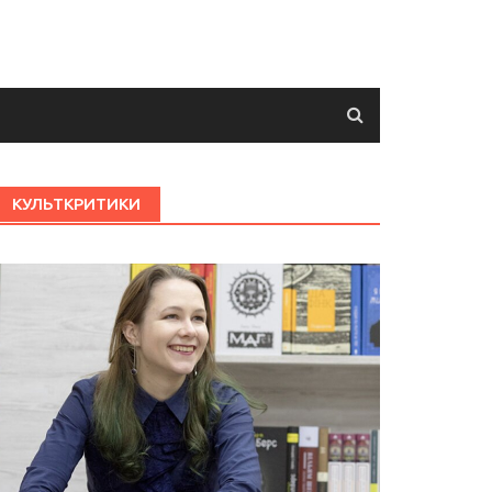
КУЛЬТКРИТИКИ