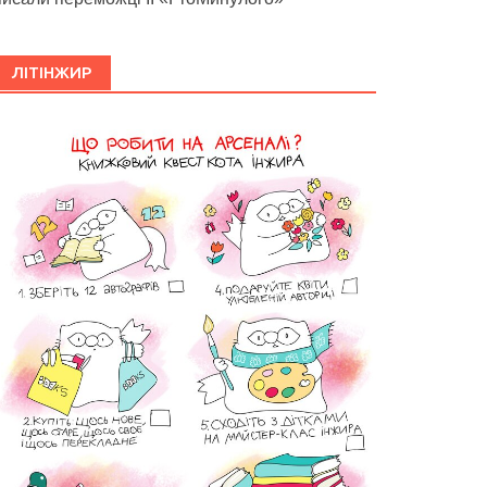
ЛІТІНЖИР