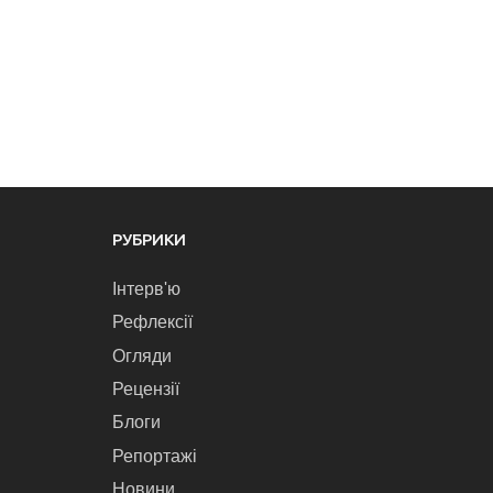
РУБРИКИ
Інтерв'ю
Рефлексії
Огляди
Рецензії
Блоги
Репортажі
Новини