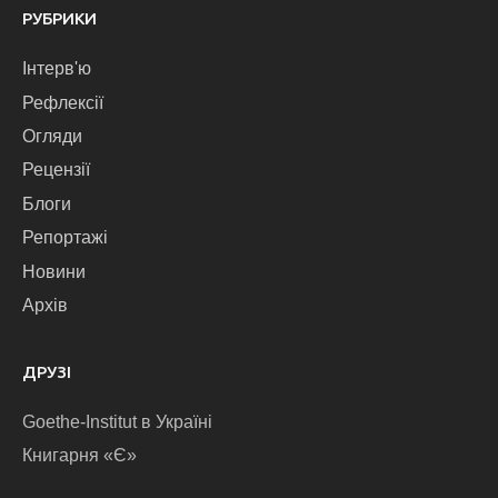
РУБРИКИ
Інтерв'ю
Рефлексії
Огляди
Рецензії
Блоги
Репортажі
Новини
Архів
ДРУЗІ
Goethe-Institut в Україні
Книгарня «Є»