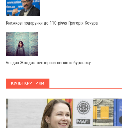
Книжкові подарунки до 110-річчя Григорія Кочура
Богдан Жолдак: нестерпна легкість бурлеску
КУЛЬТКРИТИКИ