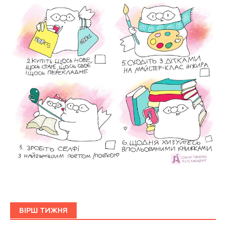
ВІРШ ТИЖНЯ