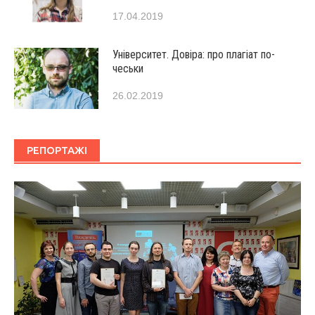
17.04.2019
Університет. Довіра: про плагіат по-
чеськи
26.02.2019
РЕПОРТАЖІ