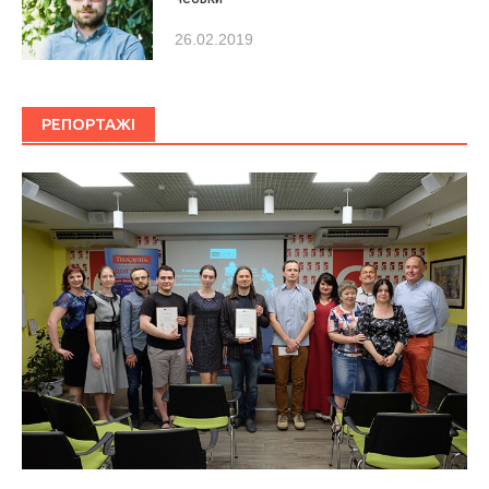
26.02.2019
РЕПОРТАЖІ