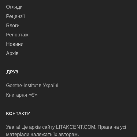
Огляди
Рецензії
Блоги
Репортажі
Новини
Архів
ДРУЗІ
Goethe-Institut в Україні
Книгарня «Є»
КОНТАКТИ
Увага! Це архів сайту LITAKCENT.COM. Права на усі
матеріали належать їх авторам.