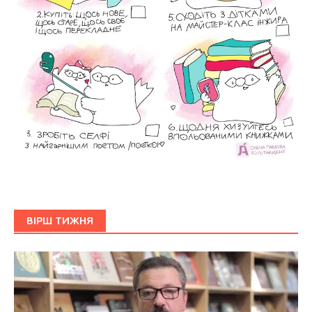
ВІРШ ТИЖНЯ