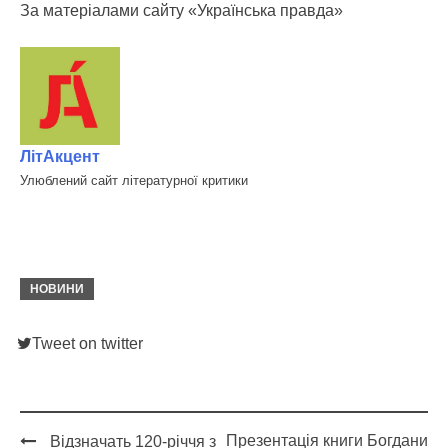
За матеріалами сайту «Українська правда»
ЛітАкцент
Улюблений сайт літературної критики
НОВИНИ
Tweet on twitter
Презентація книги Богдани
Відзначать 120-річчя з