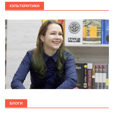
КУЛЬТКРИТИКИ
БЛОГИ