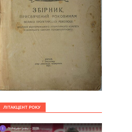
ЛІТАКЦЕНТ РОКУ