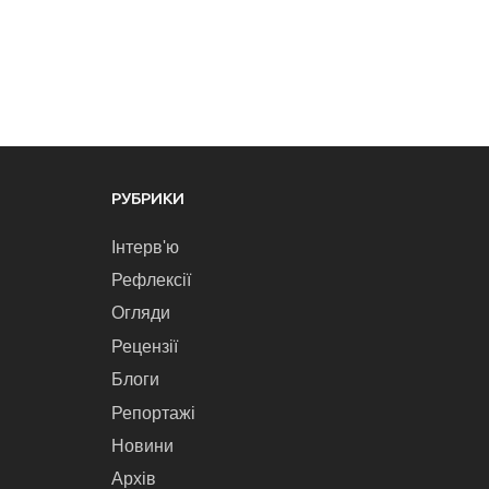
РУБРИКИ
Інтерв'ю
Рефлексії
Огляди
Рецензії
Блоги
Репортажі
Новини
Архів