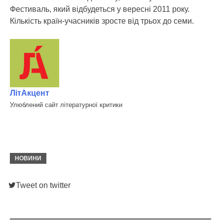
Фестиваль, який відбудеться у вересні 2011 року.
Кількість країн-учасників зросте від трьох до семи.
ЛітАкцент
Улюблений сайт літературної критики
НОВИНИ
Tweet on twitter