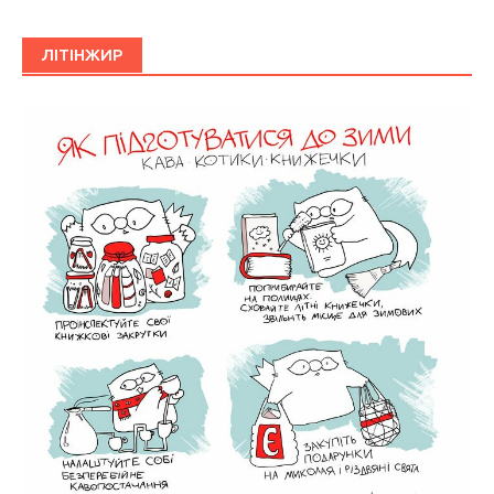
ЛІТІНЖИР