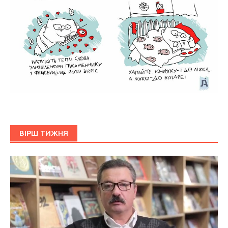
ВІРШ ТИЖНЯ