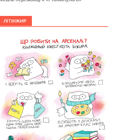
ЛІТІНЖИР