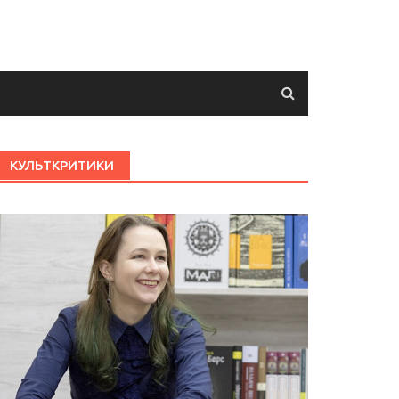
КУЛЬТКРИТИКИ