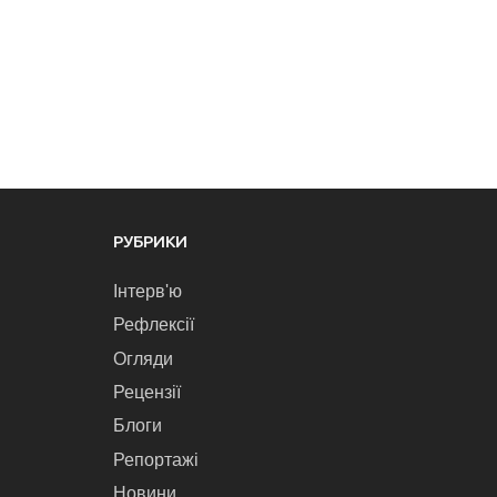
РУБРИКИ
Інтерв'ю
Рефлексії
Огляди
Рецензії
Блоги
Репортажі
Новини