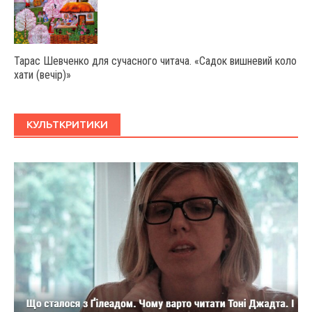
Тарас Шевченко для сучасного читача. «Садок вишневий коло
хати (вечір)»
КУЛЬТКРИТИКИ