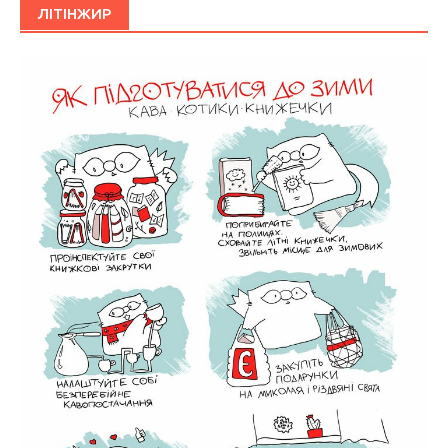
ЛІТІНЖИР