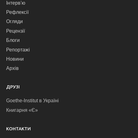
Інтерв'ю
Рефлексії
Огляди
Рецензії
Блоги
Репортажі
Новини
Архів
ДРУЗІ
Goethe-Institut в Україні
Книгарня «Є»
КОНТАКТИ