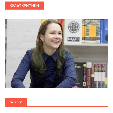
КУЛЬТКРИТИКИ
БЛОГИ