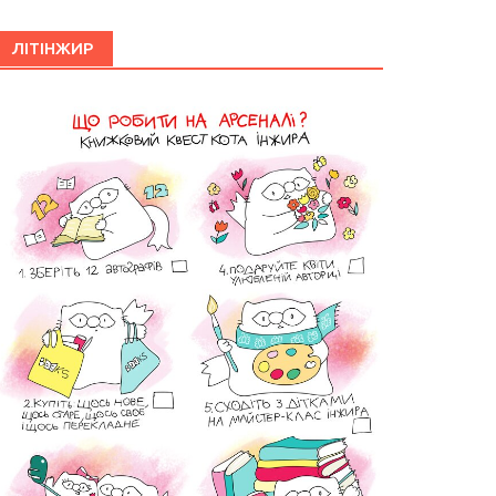
ЛІТІНЖИР