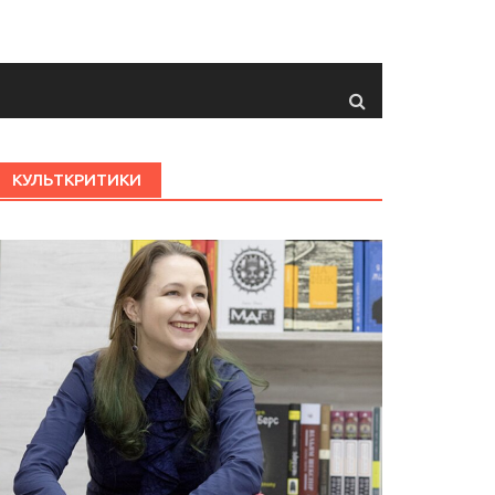
КУЛЬТКРИТИКИ