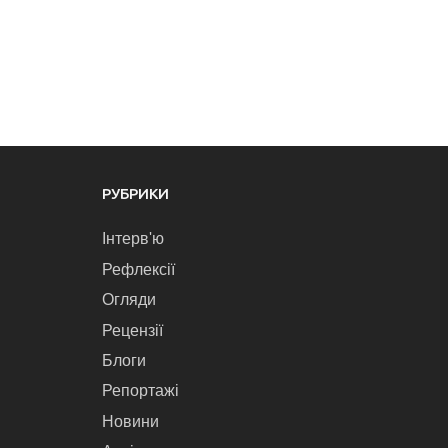
РУБРИКИ
Інтерв'ю
Рефлексії
Огляди
Рецензії
Блоги
Репортажі
Новини