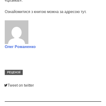
«фізиків».
Ознайомитися з книгою можна за адресою тут.
Олег Романенко
РЕЦЕНЗІЇ
Tweet on twitter