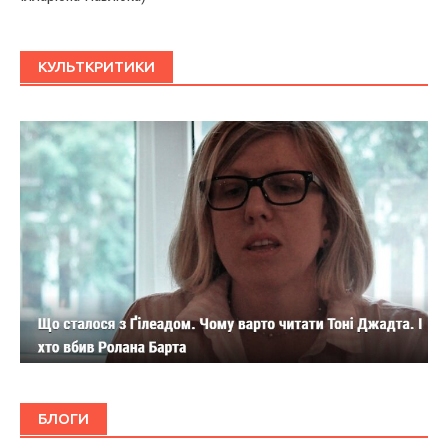
КУЛЬТКРИТИКИ
БЛОГИ