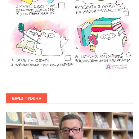
ВІРШ ТИЖНЯ