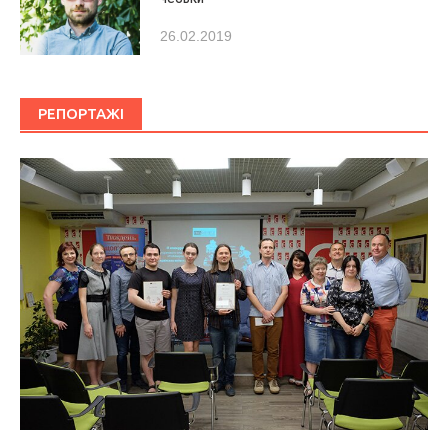
26.02.2019
РЕПОРТАЖІ