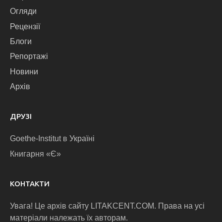
Огляди
Рецензії
Блоги
Репортажі
Новини
Архів
ДРУЗІ
Goethe-Institut в Україні
Книгарня «Є»
КОНТАКТИ
Увага! Це архів сайту LITAKCENT.COM. Права на усі
матеріали належать їх авторам.