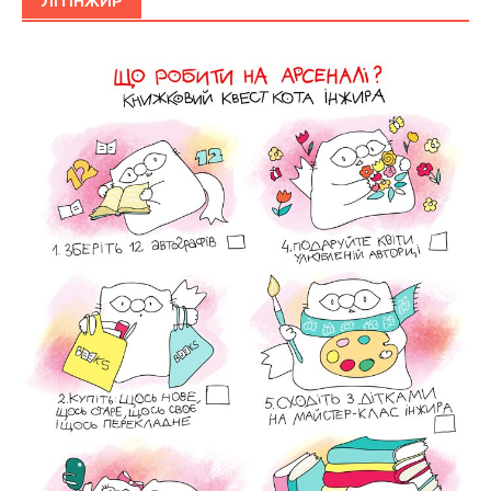
ЛІТІНЖИР