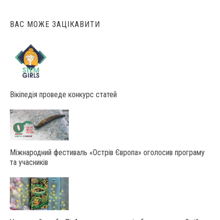
ВАС МОЖЕ ЗАЦІКАВИТИ
Вікіпедія проведе конкурс статей
Міжнародний фестиваль «Острів Європа» оголосив програму
та учасників