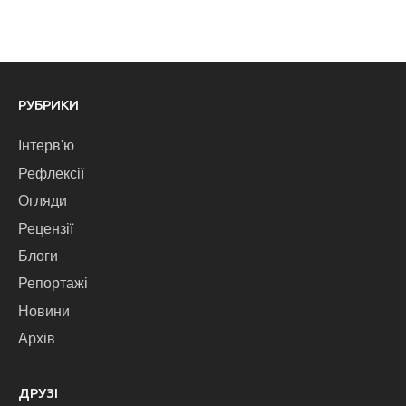
РУБРИКИ
Інтерв'ю
Рефлексії
Огляди
Рецензії
Блоги
Репортажі
Новини
Архів
ДРУЗІ