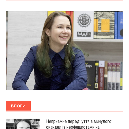
БЛОГИ
Неприємне передчуття з минулого:
скандал із неофашистами на