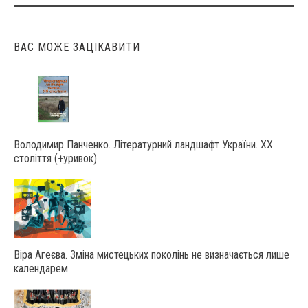
ВАС МОЖЕ ЗАЦІКАВИТИ
Володимир Панченко. Літературний ландшафт України. ХХ
століття (+уривок)
Віра Агеєва. Зміна мистецьких поколінь не визначається лише
календарем