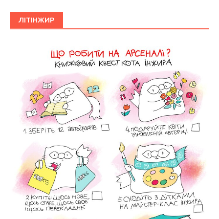
ЛІТІНЖИР