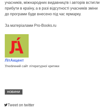
учасників, міжнародних видавництв і авторів встигли
прибути в країну, а в разі відсутності учасників зміни
до програми буде внесено під час ярмарку.
За матеріалами Pro-Books.ru
ЛітАкцент
Улюблений сайт літературної критики
НОВИНИ
Tweet on twitter