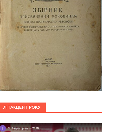
ЛІТАКЦЕНТ РОКУ