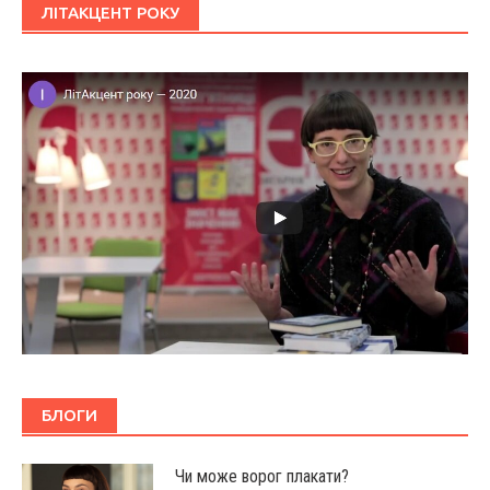
ЛІТАКЦЕНТ РОКУ
БЛОГИ
Чи може ворог плакати?