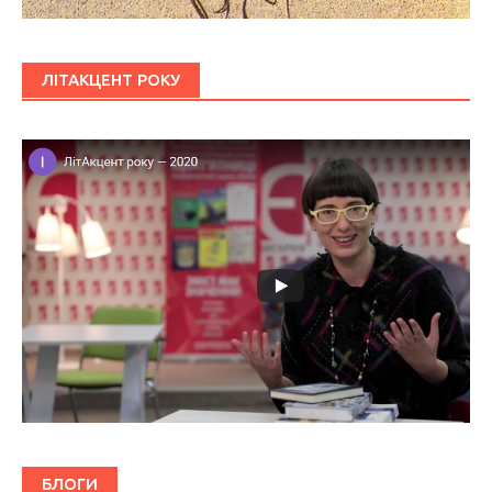
ЛІТАКЦЕНТ РОКУ
БЛОГИ