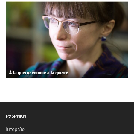
РУБРИКИ
Інтерв'ю