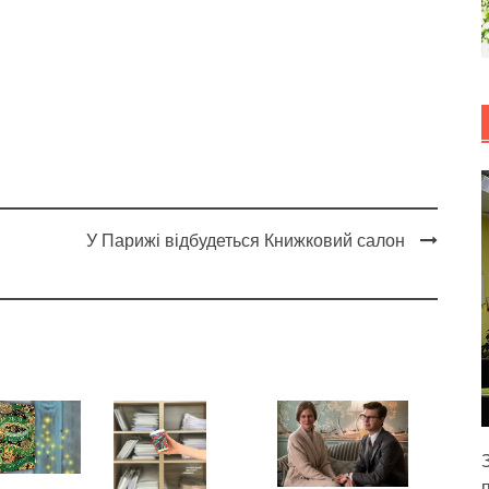
У Парижі відбудеться Книжковий салон