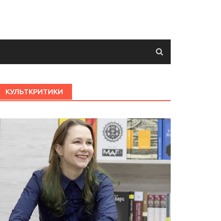
КУЛЬТКРИТИКИ