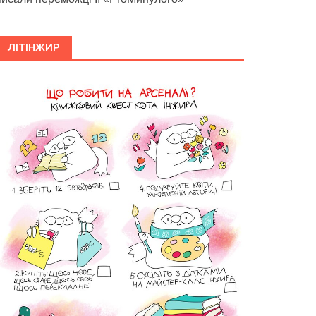
ЛІТІНЖИР