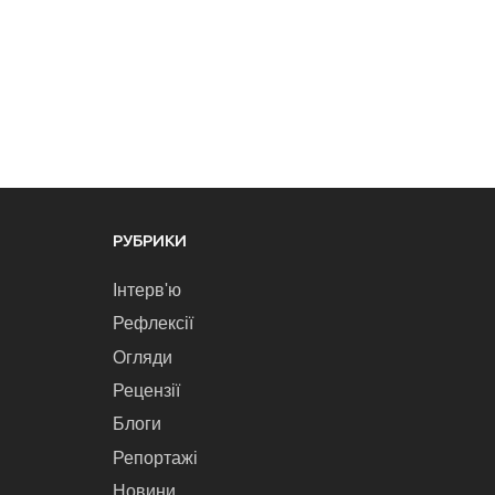
РУБРИКИ
Інтерв'ю
Рефлексії
Огляди
Рецензії
Блоги
Репортажі
Новини