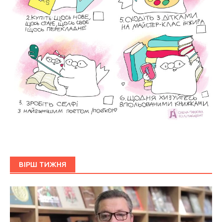
ВІРШ ТИЖНЯ