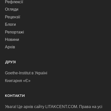
Рефлексії
Огляди
Рецензії
Блоги
Репортажі
Новини
Архів
ДРУЗІ
Goethe-Institut в Україні
Книгарня «Є»
КОНТАКТИ
Увага! Це архів сайту LITAKCENT.COM. Права на усі