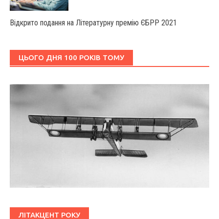
Відкрито подання на Літературну премію ЄБРР 2021
ЦЬОГО ДНЯ 100 РОКІВ ТОМУ
ЛІТАКЦЕНТ РОКУ