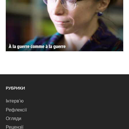
РУБРИКИ
Інтерв'ю
Рефлексії
Огляди
Рецензії