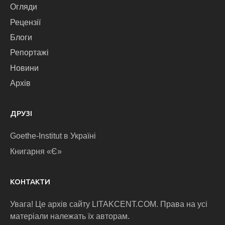
Огляди
Рецензії
Блоги
Репортажі
Новини
Архів
ДРУЗІ
Goethe-Institut в Україні
Книгарня «Є»
КОНТАКТИ
Увага! Це архів сайту LITAKCENT.COM. Права на усі
матеріали належать їх авторам.