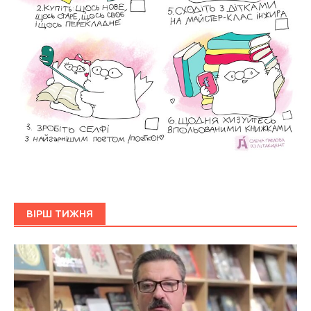
ВІРШ ТИЖНЯ