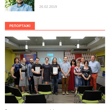
26.02.2019
РЕПОРТАЖІ