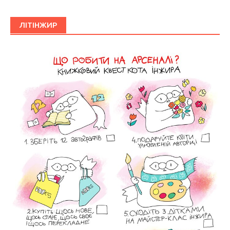
ЛІТІНЖИР