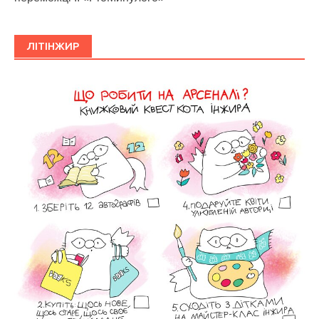
ЛІТІНЖИР