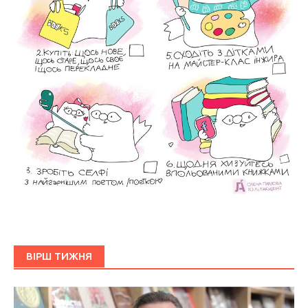
ВІРШ ТИЖНЯ