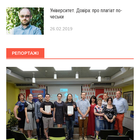
Університет. Довіра: про плагіат по-
чеськи
26.02.2019
РЕПОРТАЖІ