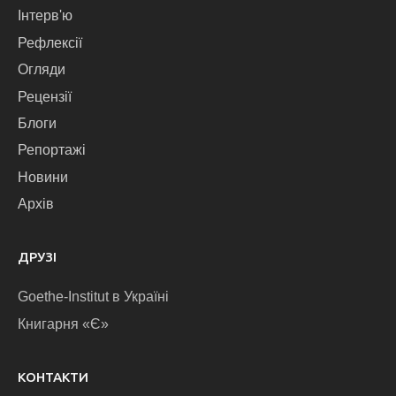
Інтерв'ю
Рефлексії
Огляди
Рецензії
Блоги
Репортажі
Новини
Архів
ДРУЗІ
Goethe-Institut в Україні
Книгарня «Є»
КОНТАКТИ