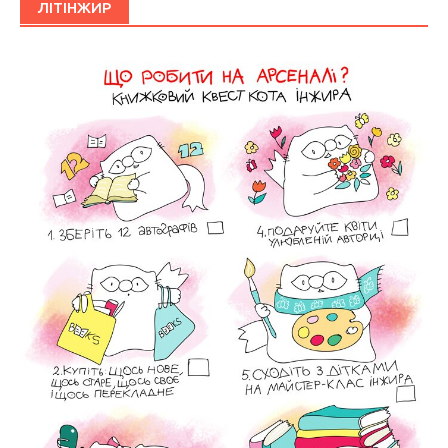
ЛІТІНЖИР