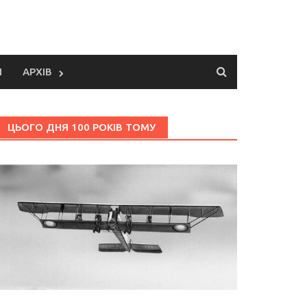
И
АРХІВ
ЦЬОГО ДНЯ 100 РОКІВ ТОМУ