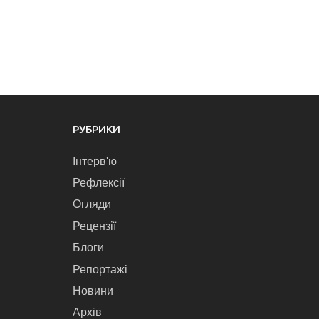
РУБРИКИ
Інтерв'ю
Рефлексії
Огляди
Рецензії
Блоги
Репортажі
Новини
Архів