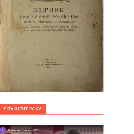
ЛІТАКЦЕНТ РОКУ