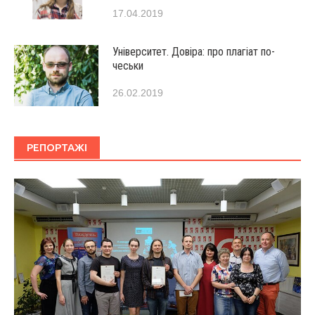
17.04.2019
Університет. Довіра: про плагіат по-
чеськи
26.02.2019
РЕПОРТАЖІ