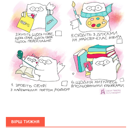
ВІРШ ТИЖНЯ