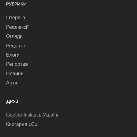
РУБРИКИ
Інтерв'ю
Рефлексії
Огляди
Рецензії
Блоги
Репортажі
Новини
Архів
ДРУЗІ
Goethe-Institut в Україні
Книгарня «Є»