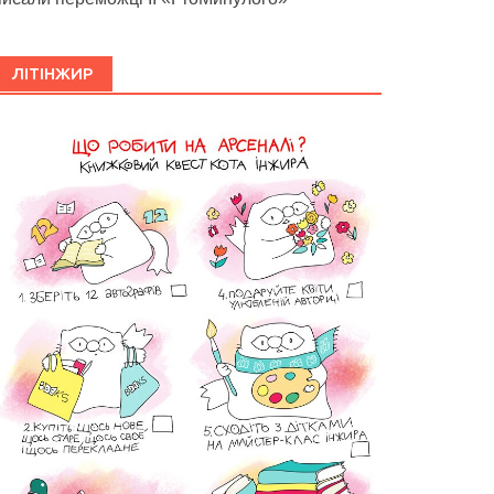
ЛІТІНЖИР