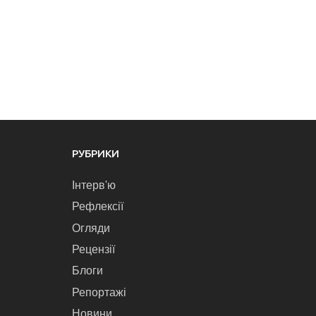
РУБРИКИ
Інтерв'ю
Рефлексії
Огляди
Рецензії
Блоги
Репортажі
Новини