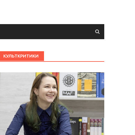
КУЛЬТКРИТИКИ