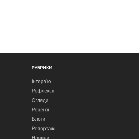
РУБРИКИ
Інтерв'ю
Рефлексії
Огляди
Рецензії
Блоги
Репортажі
Новини