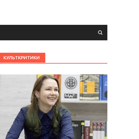
КУЛЬТКРИТИКИ