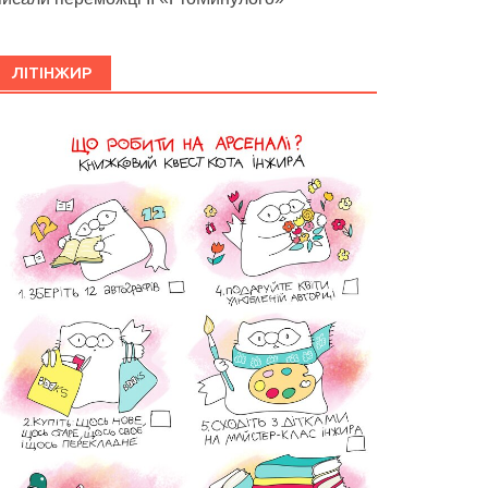
ЛІТІНЖИР