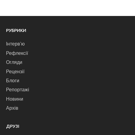
РУБРИКИ
Інтерв'ю
Рефлексії
Огляди
Рецензії
Блоги
Репортажі
Новини
Архів
ДРУЗІ