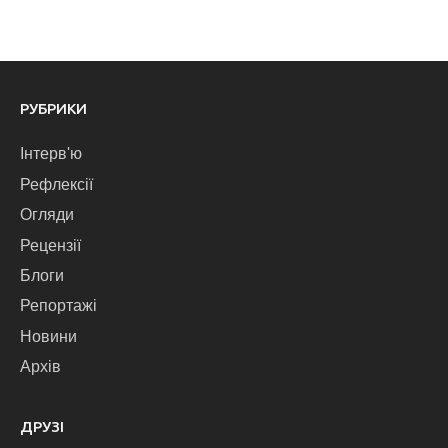
РУБРИКИ
Інтерв'ю
Рефлексії
Огляди
Рецензії
Блоги
Репортажі
Новини
Архів
ДРУЗІ