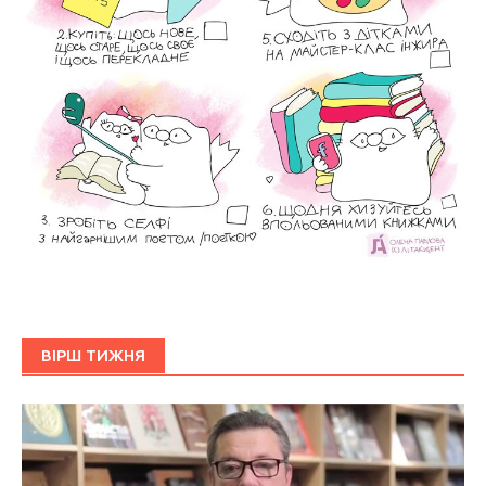
ВІРШ ТИЖНЯ