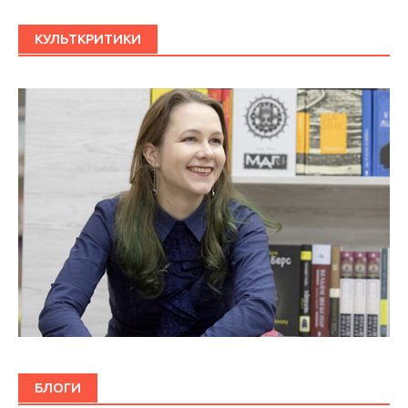
КУЛЬТКРИТИКИ
БЛОГИ