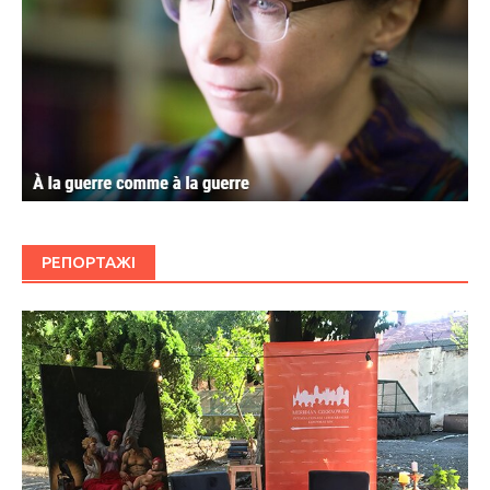
РЕПОРТАЖІ